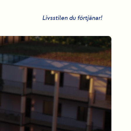
Livsstilen du förtjänar!