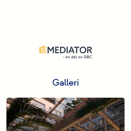
Galleri