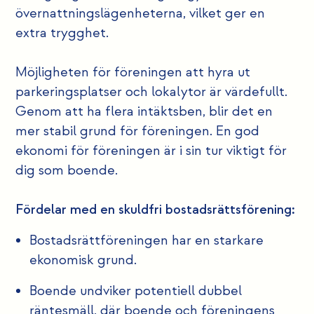
övernattningslägenheterna, vilket ger en
extra trygghet.
Möjligheten för föreningen att hyra ut
parkeringsplatser och lokalytor är värdefullt.
Genom att ha flera intäktsben, blir det en
mer stabil grund för föreningen. En god
ekonomi för föreningen är i sin tur viktigt för
dig som boende.
Fördelar med en skuldfri bostadsrättsförening:
Bostadsrättföreningen har en starkare
ekonomisk grund.
Boende undviker potentiell dubbel
räntesmäll, där boende och föreningens