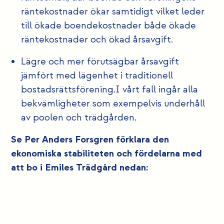
räntekostnader ökar samtidigt vilket leder
till ökade boendekostnader både ökade
räntekostnader och ökad årsavgift.
Lägre och mer förutsägbar årsavgift
jämfört med lägenhet i traditionell
bostadsrättsförening.I vårt fall ingår alla
bekvämligheter som exempelvis underhåll
av poolen och trädgården.
Se Per Anders Forsgren förklara den
ekonomiska stabiliteten och fördelarna med
att bo i Emiles Trädgård nedan: