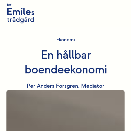
Ekonomi
En hållbar
boendeekonomi
Per Anders Forsgren, Mediator