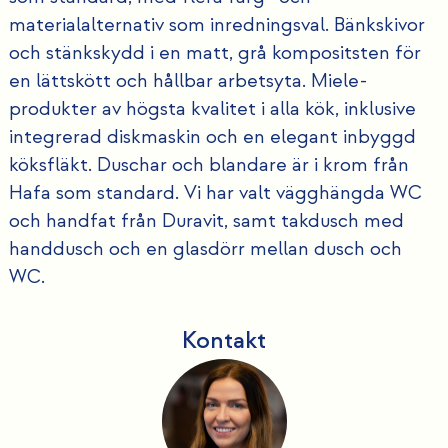
materialalternativ som inredningsval. Bänkskivor
och stänkskydd i en matt, grå kompositsten för
en lättskött och hållbar arbetsyta. Miele-
produkter av högsta kvalitet i alla kök, inklusive
integrerad diskmaskin och en elegant inbyggd
köksfläkt. Duschar och blandare är i krom från
Hafa som standard. Vi har valt vägghängda WC
och handfat från Duravit, samt takdusch med
handdusch och en glasdörr mellan dusch och
WC.
Kontakt