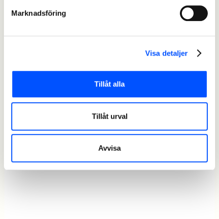
Marknadsföring
Visa detaljer
Tillåt alla
Tillåt urval
Avvisa