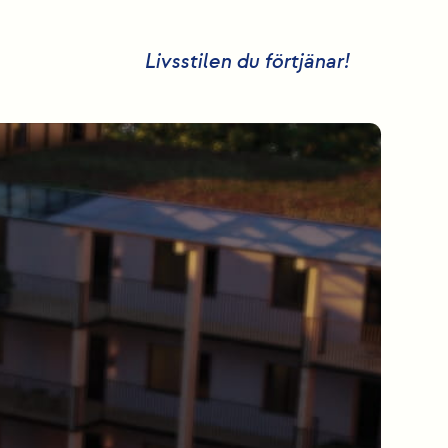
Livsstilen du förtjänar!