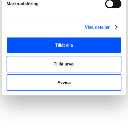
Marknadsföring
Visa detaljer
Tillåt alla
Tillåt urval
Avvisa