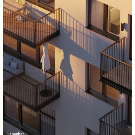
Lägenhet