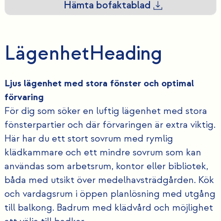
Hämta bofaktablad
Lägenhet
Heading
Ljus lägenhet med stora fönster och optimal
förvaring
För dig som söker en luftig lägenhet med stora
fönsterpartier och där förvaringen är extra viktig.
Här har du ett stort sovrum med rymlig
klädkammare och ett mindre sovrum som kan
användas som arbetsrum, kontor eller bibliotek,
båda med utsikt över medelhavsträdgården. Kök
och vardagsrum i öppen planlösning med utgång
till balkong. Badrum med klädvård och möjlighet