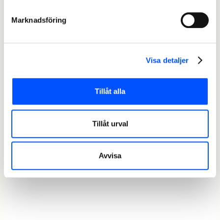
Marknadsföring
Visa detaljer
Tillåt alla
Tillåt urval
Avvisa