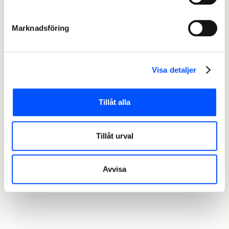
Marknadsföring
Visa detaljer
Tillåt alla
Tillåt urval
Avvisa