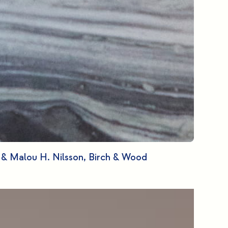
 & Malou H. Nilsson, Birch & Wood