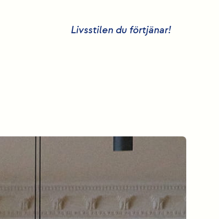
Livsstilen du förtjänar!