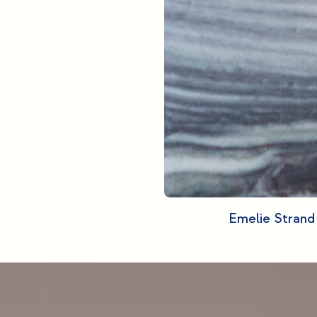
Emelie Strand