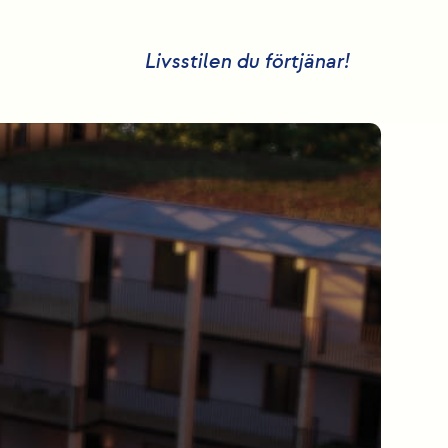
Livsstilen du förtjänar!